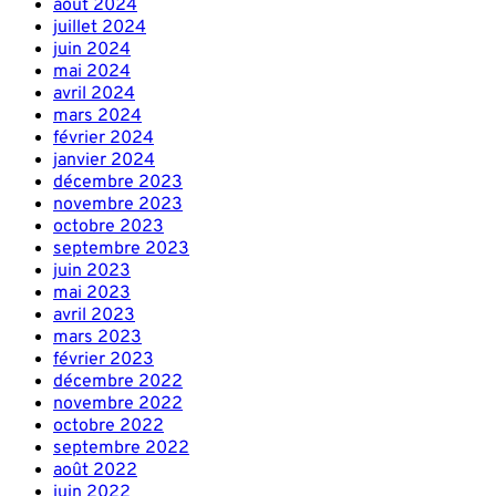
août 2024
juillet 2024
juin 2024
mai 2024
avril 2024
mars 2024
février 2024
janvier 2024
décembre 2023
novembre 2023
octobre 2023
septembre 2023
juin 2023
mai 2023
avril 2023
mars 2023
février 2023
décembre 2022
novembre 2022
octobre 2022
septembre 2022
août 2022
juin 2022