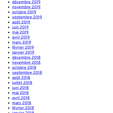
décembre 2019
novembre 2019
octobre 2019
septembre 2019
août 2019
juin 2019
mai 2019
avril 2019
mars 2019
février 2019
janvier 2019
décembre 2018
novembre 2018
octobre 2018
septembre 2018
août 2018
juillet 2018
juin 2018
mai 2018
avril 2018
mars 2018
février 2018