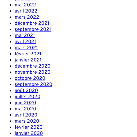
mai 2022
avril 2022
mars 2022
décembre 2021
septembre 2021
mai 2021
avril 2021
mars 2021
février 2021
janvier 2021
décembre 2020
novembre 2020
octobre 2020
septembre 2020
août 2020
juillet 2020
juin 2020
mai 2020
avril 2020
mars 2020
février 2020
janvier 2020