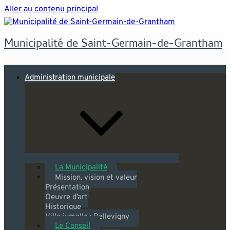
Aller au contenu principal
Municipalité de Saint-Germain-de-Grantham
Administration municipale
La Municipalité
Mission, vision et valeur
Présentation
Oeuvre d’art
Historique
Ville jumelle : Bellevigny
Le Conseil