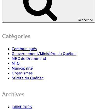
Recherche
Catégories
Communiqués
Gouvernement/Ministère du Québec
MRC de Drummond
MTQ
Municipalité
Organismes
Sûreté du Québec
Archives
juillet 2026