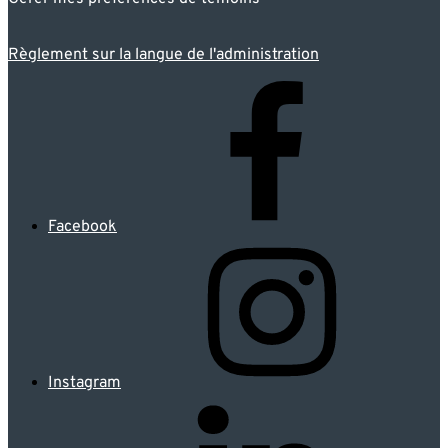
Règlement sur la langue de l'administration
Facebook
Instagram