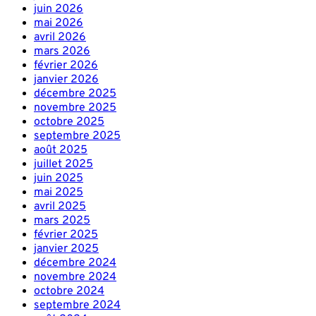
juin 2026
mai 2026
avril 2026
mars 2026
février 2026
janvier 2026
décembre 2025
novembre 2025
octobre 2025
septembre 2025
août 2025
juillet 2025
juin 2025
mai 2025
avril 2025
mars 2025
février 2025
janvier 2025
décembre 2024
novembre 2024
octobre 2024
septembre 2024