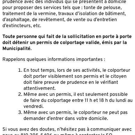
prudence avec des individus qui se présentent à domicile
pour proposer des services tels que : tonte de pelouse,
traitement de la vermine, travaux d’isolation de bâtiment,
d’asphaltage, de revêtement, de vente ou d’entretien
d’extincteurs, etc.
Toute personne qui fait de la sollicitation en porte à porte
doit détenir un permis de colportage valide, émis par la
Municipalité.
Rappelons quelques informations importantes :
En tout temps, lors de ses activités, le colporteur
doit porter visiblement son permis et le citoyen
doit faire preuve de prudence en le vérifiant
attentivement.
Même avec un permis, il est seulement possible
de faire du colportage entre 11 h et 18 h du lundi au
vendredi.
Même avec un permis, le colporteur ne peut pas
demander d’entrer dans votre domicile.
Si vous avez des doutes, n’hésitez pas à communiquer avec