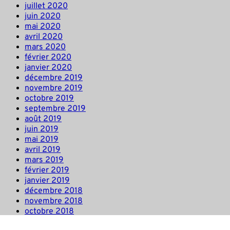
juillet 2020
juin 2020
mai 2020
avril 2020
mars 2020
février 2020
janvier 2020
décembre 2019
novembre 2019
octobre 2019
septembre 2019
août 2019
juin 2019
mai 2019
avril 2019
mars 2019
février 2019
janvier 2019
décembre 2018
novembre 2018
octobre 2018
septembre 2018