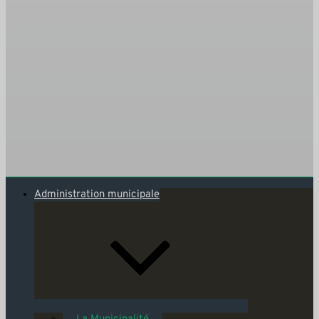
Administration municipale