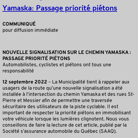
Yamaska: Passage priorité piétons
COMMUNIQUÉ
pour diffusion immédiate
NOUVELLE SIGNALISATION SUR LE CHEMIN YAMASKA :
PASSAGE PRIORITÉ PIÉTONS
Automobilistes, cyclistes et piétons ont tous une
responsabilité
12 septembre 2022
– La Municipalité tient à rappeler aux
usagers de la route qu’une nouvelle signalisation a été
installée à l’intersection du chemin Yamaska et des rues St-
Pierre et Messier afin de permettre une traversée
sécuritaire des utilisateurs de la piste cyclable. Il est
important de respecter la priorité piétons en immobilisant
votre véhicule lorsque les lumières clignotent. Nous vous
conseillons de faire la lecture de cet article, publié par la
Société s’assurance automobile du Québec (SAAQ).