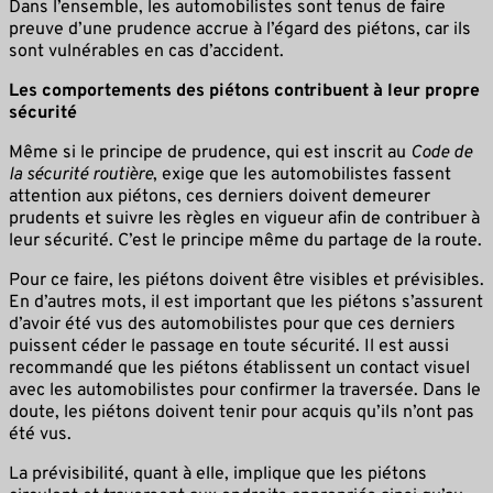
Dans l’ensemble, les automobilistes sont tenus de faire
preuve d’une prudence accrue à l’égard des piétons, car ils
sont vulnérables en cas d’accident.
Les comportements des piétons contribuent à leur propre
sécurité
Même si le principe de prudence, qui est inscrit au
Code de
la sécurité routière
, exige que les automobilistes fassent
attention aux piétons, ces derniers doivent demeurer
prudents et suivre les règles en vigueur afin de contribuer à
leur sécurité. C’est le principe même du partage de la route.
Pour ce faire, les piétons doivent être visibles et prévisibles.
En d’autres mots, il est important que les piétons s’assurent
d’avoir été vus des automobilistes pour que ces derniers
puissent céder le passage en toute sécurité. Il est aussi
recommandé que les piétons établissent un contact visuel
avec les automobilistes pour confirmer la traversée. Dans le
doute, les piétons doivent tenir pour acquis qu’ils n’ont pas
été vus.
La prévisibilité, quant à elle, implique que les piétons