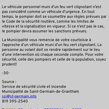
Le véhicule personnel muni d’un feu vert clignotant n’est
pas considéré comme un véhicule d’urgence. En tout
temps, le pompier doit se soumettre aux règles prévues par
le Code de la sécurité routière, comme les limites de
vitesse et la signalisation en vigueur. Si ce n’est pas le cas,
le pompier devra assumer les sanctions prévues.
La Municipalité vous remercie de votre courtoisie à
l’approche d’un véhicule muni d’un feu vert clignotant. La
personne au volant doit se rendre rapidement sur le lieu
d’une intervention où chaque seconde compte. Pour votre
sécurité, celle des pompiers et celle de la population, soyez
prudent!
-30-
Source :
Service de sécurité civile et incendie
Municipalité de Saint-Germain-de-Grantham
ssi@st-germain.info
819 395-2540