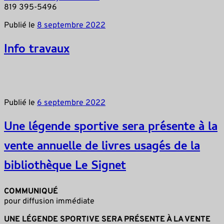
819 395-5496
Publié le
8 septembre 2022
Info travaux
Publié le
6 septembre 2022
Une légende sportive sera présente à la
vente annuelle de livres usagés de la
bibliothèque Le Signet
COMMUNIQUÉ
pour diffusion immédiate
UNE LÉGENDE SPORTIVE SERA PRÉSENTE À LA VENTE