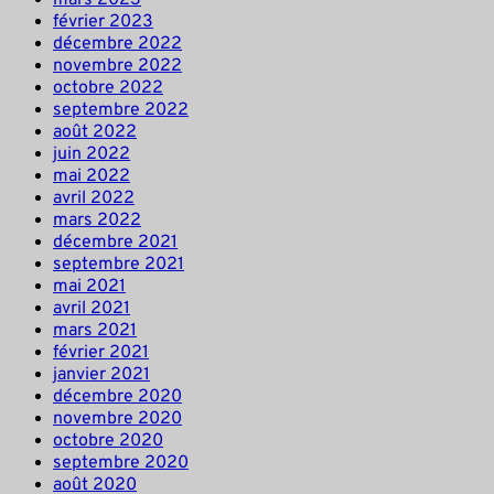
février 2023
décembre 2022
novembre 2022
octobre 2022
septembre 2022
août 2022
juin 2022
mai 2022
avril 2022
mars 2022
décembre 2021
septembre 2021
mai 2021
avril 2021
mars 2021
février 2021
janvier 2021
décembre 2020
novembre 2020
octobre 2020
septembre 2020
août 2020