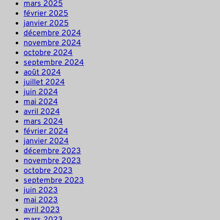
mars 2025
février 2025
janvier 2025
décembre 2024
novembre 2024
octobre 2024
septembre 2024
août 2024
juillet 2024
juin 2024
mai 2024
avril 2024
mars 2024
février 2024
janvier 2024
décembre 2023
novembre 2023
octobre 2023
septembre 2023
juin 2023
mai 2023
avril 2023
mars 2023