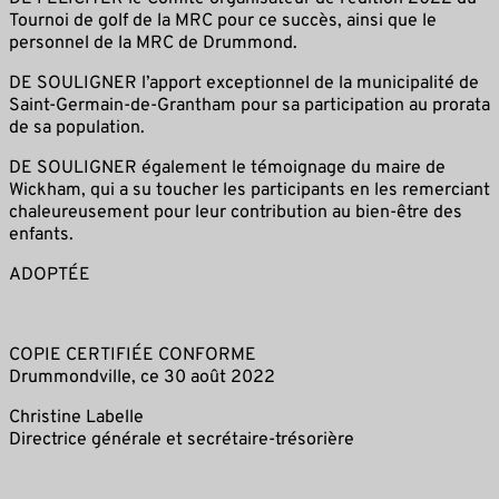
Tournoi de golf de la MRC pour ce succès, ainsi que le
personnel de la MRC de Drummond.
DE SOULIGNER l’apport exceptionnel de la municipalité de
Saint-Germain-de-Grantham pour sa participation au prorata
de sa population.
DE SOULIGNER également le témoignage du maire de
Wickham, qui a su toucher les participants en les remerciant
chaleureusement pour leur contribution au bien-être des
enfants.
ADOPTÉE
COPIE CERTIFIÉE CONFORME
Drummondville, ce 30 août 2022
Christine Labelle
Directrice générale et secrétaire-trésorière