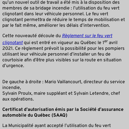
qu’un nouvel outil de travail a été mis à la disposition des
membres de sa bridage incendie : l’utilisation du feu vert
clignotant dans leur véhicule personnel. Le feu vert
clignotant permettra de réduire le temps de mobilisation et
par le fait même, améliorer les délais d’intervention.
Cette nouveauté découle du
Règlement sur le feu vert
er
clignotant
qui est entré en vigueur au Québec le 1
avril
2021. Ce règlement prévoit la possibilité pour les pompiers
utilisant leur véhicule personnel d’installer un feu de
courtoisie afin d’être plus visibles sur la route en situation
d’urgence.
De gauche à droite : Mario Vaillancourt, directeur du service
incendie,
Sylvain Proulx, maire suppléant et Sylvain Letendre, chef
aux opérations.
Certificat d’autorisation émis par la Société d’assurance
automobile du Québec (SAAQ)
La Municipalité ayant accepté l’utilisation du feu vert