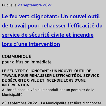
Publié le
23 septembre 2022
Le feu vert clignotant: Un nouvel outil
de travail pour rehausser l’efficacité du
service de sécurité civile et incendie
lors d’une intervention
COMMUNIQUÉ
pour diffusion immédiate
LE FEU VERT CLIGNOTANT : UN NOUVEL OUTIL DE
TRAVAIL POUR REHAUSSER L’EFFICACITÉ DU SERVICE
DE SÉCURITÉ CIVILE ET INCENDIE LORS D’UNE
INTERVENTION
Autorisé dans le véhicule conduit par un pompier de la
Municipalité
23 septembre 2022
– La Municipalité est fière d’annoncer