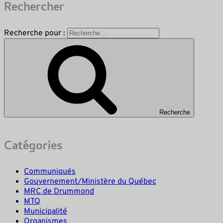
Rechercher
Recherche pour :
Recherche
Catégories
Communiqués
Gouvernement/Ministère du Québec
MRC de Drummond
MTQ
Municipalité
Organismes