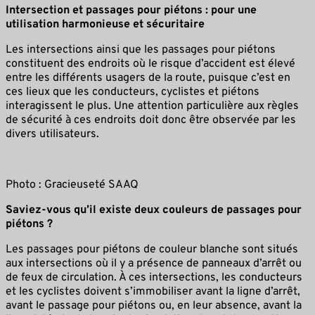
Intersection et passages pour piétons : pour une
utilisation harmonieuse et sécuritaire
Les intersections ainsi que les passages pour piétons
constituent des endroits où le risque d’accident est élevé
entre les différents usagers de la route, puisque c’est en
ces lieux que les conducteurs, cyclistes et piétons
interagissent le plus. Une attention particulière aux règles
de sécurité à ces endroits doit donc être observée par les
divers utilisateurs.
Photo : Gracieuseté SAAQ
Saviez-vous qu’il existe deux couleurs de passages pour
piétons ?
Les passages pour piétons de couleur blanche sont situés
aux intersections où il y a présence de panneaux d’arrêt ou
de feux de circulation. À ces intersections, les conducteurs
et les cyclistes doivent s’immobiliser avant la ligne d’arrêt,
avant le passage pour piétons ou, en leur absence, avant la