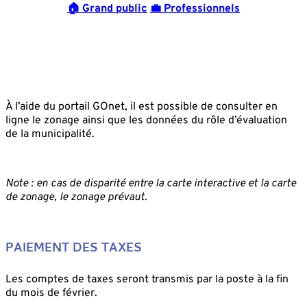
🏠 Grand public
💼 Professionnels
À l’aide du portail GOnet, il est possible de consulter en
ligne le zonage ainsi que les données du rôle d’évaluation
de la municipalité.
Note : en cas de disparité entre la carte interactive et la carte
de zonage, le zonage prévaut.
PAIEMENT DES TAXES
Les comptes de taxes seront transmis par la poste à la fin
du mois de février.