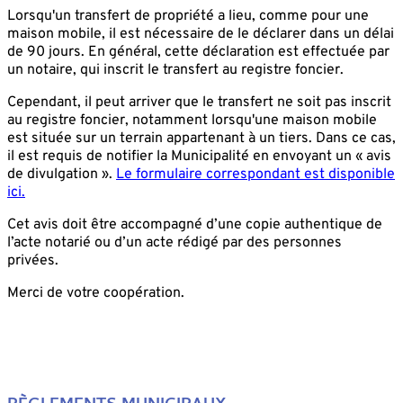
Lorsqu'un transfert de propriété a lieu, comme pour une
maison mobile, il est nécessaire de le déclarer dans un délai
de 90 jours. En général, cette déclaration est effectuée par
un notaire, qui inscrit le transfert au registre foncier.
Cependant, il peut arriver que le transfert ne soit pas inscrit
au registre foncier, notamment lorsqu'une maison mobile
est située sur un terrain appartenant à un tiers. Dans ce cas,
il est requis de notifier la Municipalité en envoyant un « avis
de divulgation ».
Le formulaire correspondant est disponible
ici.
Cet avis doit être accompagné d’une copie authentique de
l’acte notarié ou d’un acte rédigé par des personnes
privées.
Merci de votre coopération.