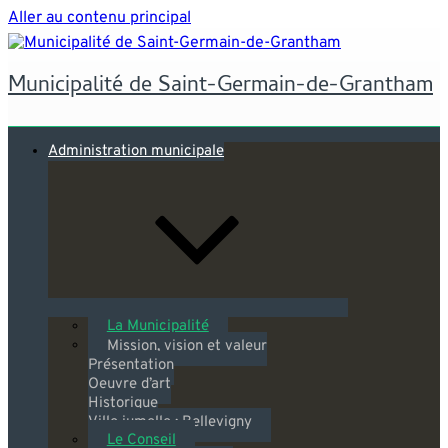
Aller au contenu principal
Municipalité de Saint-Germain-de-Grantham
Administration municipale
La Municipalité
Mission, vision et valeur
Présentation
Oeuvre d’art
Historique
Ville jumelle : Bellevigny
Le Conseil