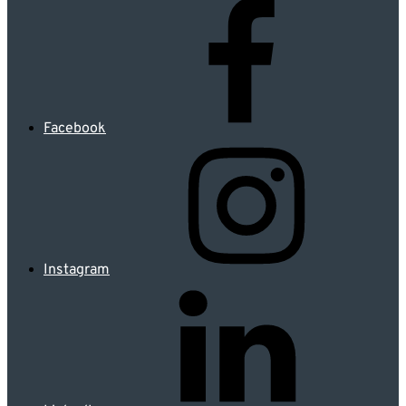
Facebook
Instagram