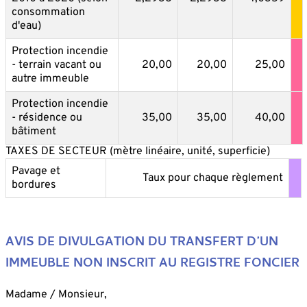
consommation
d'eau)
Protection incendie
- terrain vacant ou
20,00
20,00
25,00
autre immeuble
Protection incendie
- résidence ou
35,00
35,00
40,00
bâtiment
TAXES DE SECTEUR (mètre linéaire, unité, superficie)
Pavage et
Taux pour chaque règlement
bordures
AVIS DE DIVULGATION DU TRANSFERT D’UN
IMMEUBLE NON INSCRIT AU REGISTRE FONCIER
Madame / Monsieur,