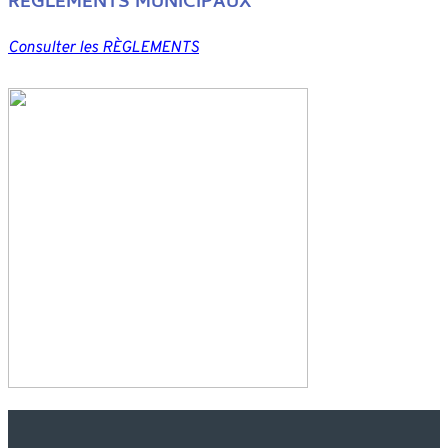
RÈGLEMENTS MUNICIPAUX
Consulter les RÈGLEMENTS