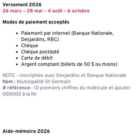
Versement 2026
26 mars – 28 mai – 4 août – 6 octobre
Modes de paiement acceptés
Paiement par internet (Banque Nationale,
Desjardins, RBC)
Chèque
Chèque postdaté
Carte de débit
Argent comptant (billets de 50 $ ou moins)
NOTE - Inscription avec Desjardins et Banque Nationale
Nom
: Municipalité St-Germain
# référence
: 10 premiers chiffres du matricule et ajouter
000000 à la fin
Aide-mémoire 2026