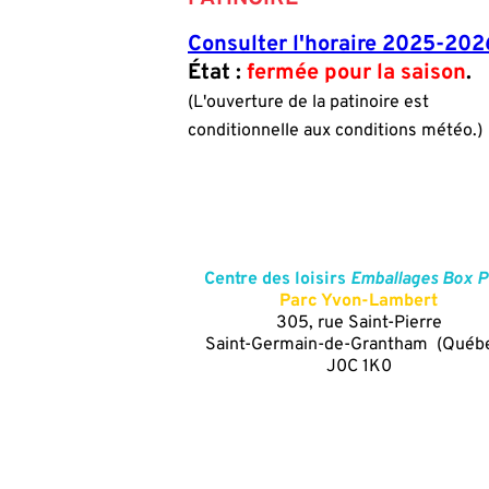
Consulter l'horaire 2025-202
État :
fermée pour la saison
.
(L'ouverture de la patinoire est
conditionnelle aux conditions météo.)
Centre des loisirs
Emballages Box P
Parc Yvon-Lambert
305, rue Saint-Pierre
Saint-Germain-de-Grantham (Québ
J0C 1K0