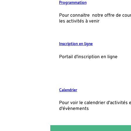
Programmation
Pour connaitre notre offre de cou
les activités à venir
Inscription en ligne
Portail d'inscription en ligne
Calendrier
Pour voir le calendrier d'activités 
d'évènements