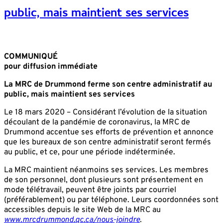
public, mais maintient ses services
COMMUNIQUÉ
pour diffusion immédiate
La MRC de Drummond ferme son centre administratif au
public, mais maintient ses services
Le 18 mars 2020 – Considérant l’évolution de la situation
découlant de la pandémie de coronavirus, la MRC de
Drummond accentue ses efforts de prévention et annonce
que les bureaux de son centre administratif seront fermés
au public, et ce, pour une période indéterminée.
La MRC maintient néanmoins ses services. Les membres
de son personnel, dont plusieurs sont présentement en
mode télétravail, peuvent être joints par courriel
(préférablement) ou par téléphone. Leurs coordonnées sont
accessibles depuis le site Web de la MRC au
www.mrcdrummond.qc.ca/nous-joindre
.