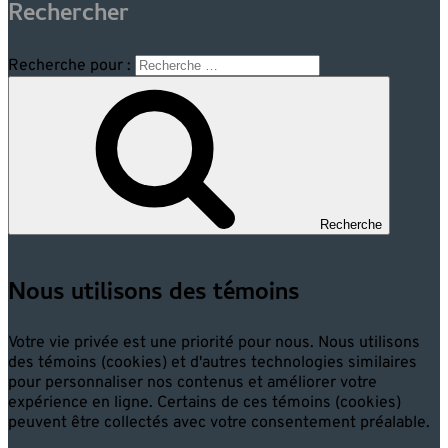
Rechercher
Recherche pour :
Recherche
Nous utilisons des témoins
Votre vie privée est une priorité pour nous. Nous utilisons
des témoins (cookies) et d'autres technologies similaires
pour personnaliser nos contenus et améliorer votre
expérience en ligne. Certains de ces témoins (cookies)
peuvent être collectés avec votre consentement préalable.