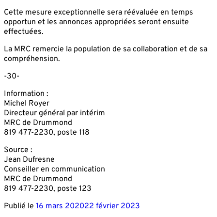
Cette mesure exceptionnelle sera réévaluée en temps
opportun et les annonces appropriées seront ensuite
effectuées.
La MRC remercie la population de sa collaboration et de sa
compréhension.
-30-
Information :
Michel Royer
Directeur général par intérim
MRC de Drummond
819 477-2230, poste 118
Source :
Jean Dufresne
Conseiller en communication
MRC de Drummond
819 477-2230, poste 123
Publié le
16 mars 2020
22 février 2023