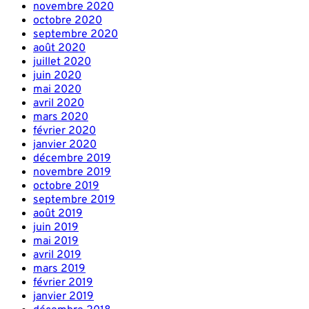
novembre 2020
octobre 2020
septembre 2020
août 2020
juillet 2020
juin 2020
mai 2020
avril 2020
mars 2020
février 2020
janvier 2020
décembre 2019
novembre 2019
octobre 2019
septembre 2019
août 2019
juin 2019
mai 2019
avril 2019
mars 2019
février 2019
janvier 2019