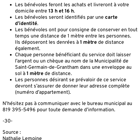
Les bénévoles feront les achats et livreront à votre
domicile entre
13 h et 16 h
.
Les bénévoles seront identifiés par une
carte
d’identité
.
Les bénévoles ont pour consigne de conserver en tout
temps une distance de 1 mètre entre les personnes.
Ils déposeront les denrées à
1 mètre
de distance
également.
Chaque personne bénéficiant du service doit laisser
l’argent ou un chèque au nom de la Municipalité de
Saint-Germain-de-Grantham dans une enveloppe au
sol à
1 mètre
de distance.
Les personnes désirant se prévaloir de ce service
devront s’assurer de donner leur adresse complète
(numéro d’appartement).
N’hésitez pas à communiquer avec le bureau municipal au
819 395-5496 pour toute demande d’information.
-30-
Source :
Nathalie Lemoine