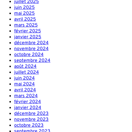
juillet 2025
juin 2025
mai 2025
avril 2025
mars 2025
février 2025
janvier 2025
décembre 2024
novembre 2024
octobre 2024
septembre 2024
août 2024
juillet 2024
juin 2024
mai 2024
avril 2024
mars 2024
février 2024
janvier 2024
décembre 2023
novembre 2023
octobre 2023
septembre 2023