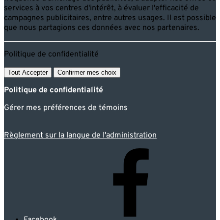
services à vos centres d'intérêt, à évaluer l'efficacité de
campagnes publicitaires, entre autres usages. Il est possible
que nous partagions ces données avec nos partenaires.
Politique de confidentialité
Tout Accepter
Confirmer mes choix
Politique de confidentialité
Gérer mes préférences de témoins
Règlement sur la langue de l'administration
Facebook