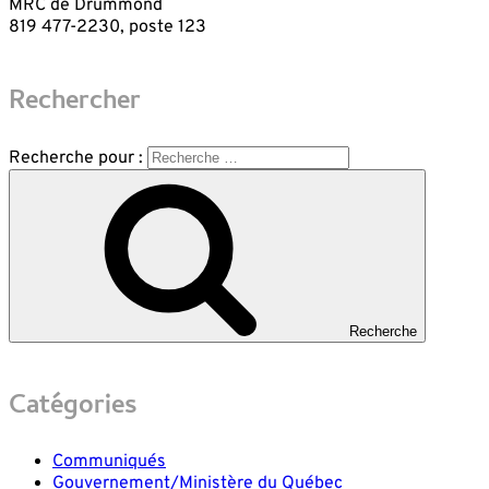
MRC de Drummond
819 477-2230, poste 123
Rechercher
Recherche pour :
Recherche
Catégories
Communiqués
Gouvernement/Ministère du Québec