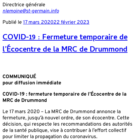
Directrice générale
nlemoine@st-germain.info
Publié le
17 mars 2020
22 février 2023
COVID-19 : Fermeture temporaire de
l’Écocentre de la MRC de Drummond
COMMUNIQUÉ
pour diffusion immédiate
COVID-19 : fermeture temporaire de l’Écocentre de la
MRC de Drummond
Le 17 mars 2020 – La MRC de Drummond annonce la
fermeture, jusqu’à nouvel ordre, de son écocentre. Cette
décision, qui respecte les recommandations des autorités
de la santé publique, vise à contribuer à l’effort collectif
pour limiter la propagation du coronavirus.