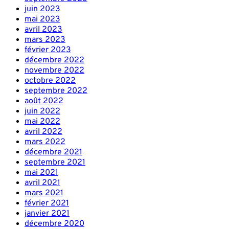
juin 2023
mai 2023
avril 2023
mars 2023
février 2023
décembre 2022
novembre 2022
octobre 2022
septembre 2022
août 2022
juin 2022
mai 2022
avril 2022
mars 2022
décembre 2021
septembre 2021
mai 2021
avril 2021
mars 2021
février 2021
janvier 2021
décembre 2020