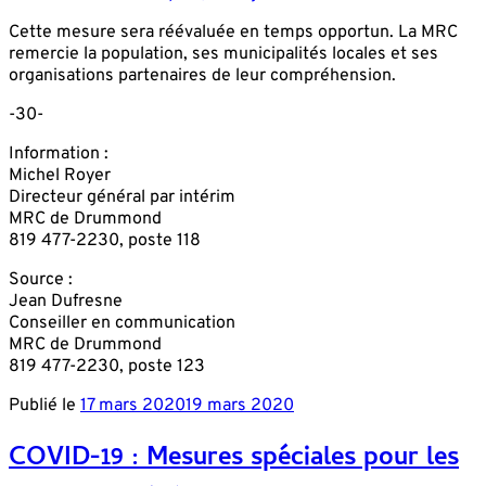
Cette mesure sera réévaluée en temps opportun. La MRC
remercie la population, ses municipalités locales et ses
organisations partenaires de leur compréhension.
-30-
Information :
Michel Royer
Directeur général par intérim
MRC de Drummond
819 477-2230, poste 118
Source :
Jean Dufresne
Conseiller en communication
MRC de Drummond
819 477-2230, poste 123
Publié le
17 mars 2020
19 mars 2020
COVID-19 : Mesures spéciales pour les