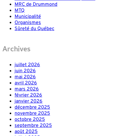
MRC de Drummond
MTQ
Municipalité
Organismes
Sûreté du Québec
Archives
juillet 2026
juin 2026
mai 2026
avril 2026
mars 2026
février 2026
janvier 2026
décembre 2025
novembre 2025
octobre 2025
septembre 2025
août 2025