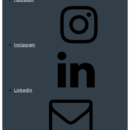
Instagram
LinkedIn