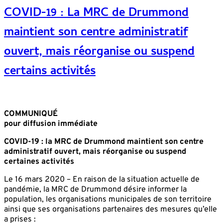
COVID-19 : La MRC de Drummond
maintient son centre administratif
ouvert, mais réorganise ou suspend
certains activités
COMMUNIQUÉ
pour diffusion immédiate
COVID-19 : la MRC de Drummond maintient son centre
administratif ouvert, mais réorganise ou suspend
certaines activités
Le 16 mars 2020 – En raison de la situation actuelle de
pandémie, la MRC de Drummond désire informer la
population, les organisations municipales de son territoire
ainsi que ses organisations partenaires des mesures qu’elle
a prises :