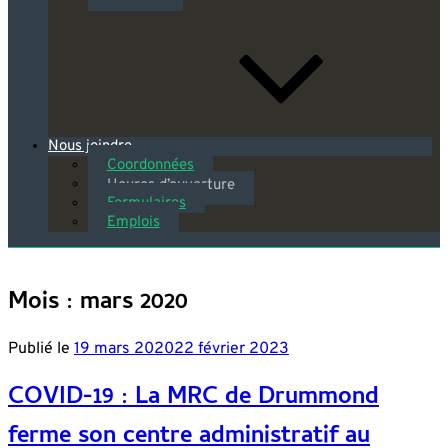
Nous joindre
Coordonnées
Heures d’ouverture
Formulaires
Emplois
Mois : mars 2020
Publié le
19 mars 2020
22 février 2023
COVID-19 : La MRC de Drummond
ferme son centre administratif au