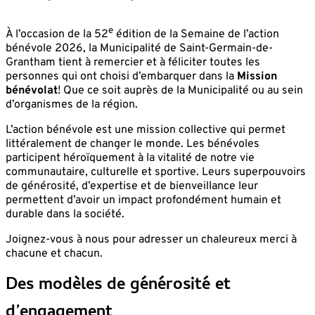
e
À l’occasion de la 52
édition de la Semaine de l’action
bénévole 2026, la Municipalité de Saint-Germain-de-
Grantham tient à remercier et à féliciter toutes les
personnes qui ont choisi d’embarquer dans la
Mission
bénévolat
! Que ce soit auprès de la Municipalité ou au sein
d’organismes de la région.
L’action bénévole est une mission collective qui permet
littéralement de changer le monde. Les bénévoles
participent héroïquement à la vitalité de notre vie
communautaire, culturelle et sportive. Leurs superpouvoirs
de générosité, d’expertise et de bienveillance leur
permettent d’avoir un impact profondément humain et
durable dans la société.
Joignez-vous à nous pour adresser un chaleureux merci à
chacune et chacun.
Des modèles de générosité et
d’engagement