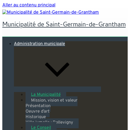
Aller au contenu principal
Municipalité de Saint-Germain-de-Grantham
Administration municipale
La Municipalité
Mission, vision et valeur
Présentation
Oeuvre d’art
Historique
Ville jumelle : Bellevigny
Le Conseil