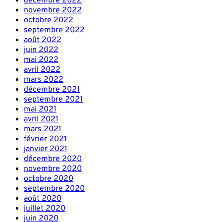
décembre 2022
novembre 2022
octobre 2022
septembre 2022
août 2022
juin 2022
mai 2022
avril 2022
mars 2022
décembre 2021
septembre 2021
mai 2021
avril 2021
mars 2021
février 2021
janvier 2021
décembre 2020
novembre 2020
octobre 2020
septembre 2020
août 2020
juillet 2020
juin 2020