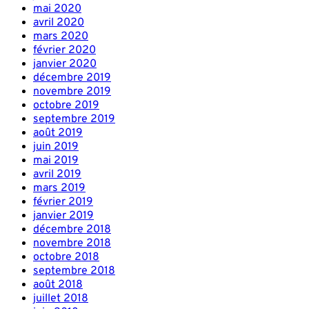
mai 2020
avril 2020
mars 2020
février 2020
janvier 2020
décembre 2019
novembre 2019
octobre 2019
septembre 2019
août 2019
juin 2019
mai 2019
avril 2019
mars 2019
février 2019
janvier 2019
décembre 2018
novembre 2018
octobre 2018
septembre 2018
août 2018
juillet 2018