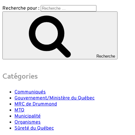
Recherche pour :
Recherche
Catégories
Communiqués
Gouvernement/Ministère du Québec
MRC de Drummond
MTQ
Municipalité
Organismes
Sûreté du Québec