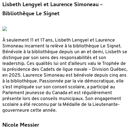
Lisbeth Lengyel et Laurence Simoneau –
Bibliothèque Le Signet
À seulement 11 et 17 ans, Lisbeth Lengyel et Laurence
Simoneau incarnent la relève à la bibliothèque Le Signet.
Bénévole à la bibliothèque depuis un an et demi, Lisbeth se
distingue par son sens des responsabilités et son
leadership. Ces qualités lui ont d’ailleurs valu le Trophée de
la présidence des Cadets de ligue navale – Division Québec,
en 2025. Laurence Simoneau est bénévole depuis cinq ans
à la bibliothèque. Passionnée par la vie démocratique, elle
s’est impliquée sur son conseil scolaire, a participé au
Parlement jeunesse du Canada et est régulièrement
présente lors des conseils municipaux. Son engagement
scolaire a été reconnu par la Médaille de la Lieutenante-
gouverneure cette année.
Nicole Messier