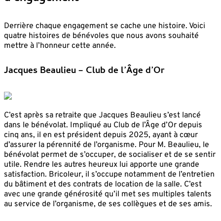
Derrière chaque engagement se cache une histoire. Voici
quatre histoires de bénévoles que nous avons souhaité
mettre à l’honneur cette année.
Jacques Beaulieu – Club de l’Âge d’Or
C’est après sa retraite que Jacques Beaulieu s’est lancé
dans le bénévolat. Impliqué au Club de l’Âge d’Or depuis
cinq ans, il en est président depuis 2025, ayant à cœur
d’assurer la pérennité de l’organisme. Pour M. Beaulieu, le
bénévolat permet de s’occuper, de socialiser et de se sentir
utile. Rendre les autres heureux lui apporte une grande
satisfaction. Bricoleur, il s’occupe notamment de l’entretien
du bâtiment et des contrats de location de la salle. C’est
avec une grande générosité qu’il met ses multiples talents
au service de l’organisme, de ses collègues et de ses amis.