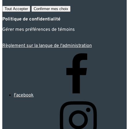
Tout Accepter
Confirmer mes choix
Politique de confidentialité
Gérer mes préférences de témoins
Règlement sur la langue de l'administration
Facebook