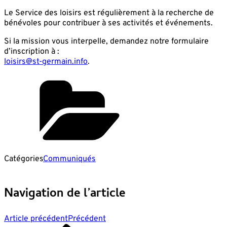
Le Service des loisirs est régulièrement à la recherche de
bénévoles pour contribuer à ses activités et événements.
Si la mission vous interpelle, demandez notre formulaire
d’inscription à :
loisirs@st-germain.info
.
Catégories
Communiqués
Navigation de l’article
Article précédent
Précédent