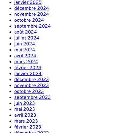
janvier 2025
décembre 2024
novembre 2024
octobre 2024
septembre 2024
août 2024
juillet 2024
juin 2024
mai 2024
avril 2024
mars 2024
février 2024
janvier 2024
décembre 2023
novembre 2023
octobre 2023
septembre 2023
juin 2023
mai 2023
avril 2023
mars 2023
février 2023