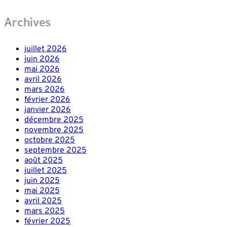
Archives
juillet 2026
juin 2026
mai 2026
avril 2026
mars 2026
février 2026
janvier 2026
décembre 2025
novembre 2025
octobre 2025
septembre 2025
août 2025
juillet 2025
juin 2025
mai 2025
avril 2025
mars 2025
février 2025