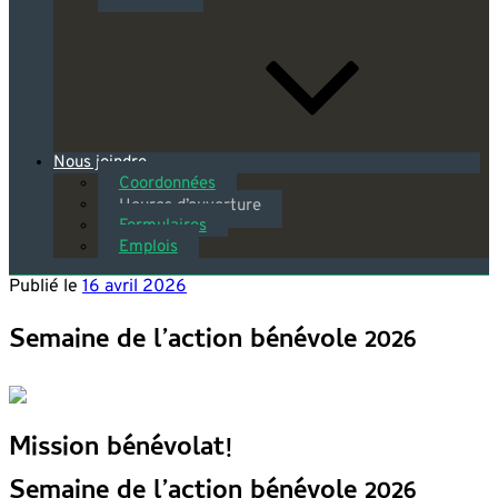
Nous joindre
Coordonnées
Heures d’ouverture
Formulaires
Emplois
Publié le
16 avril 2026
Semaine de l’action bénévole 2026
Mission bénévolat!
Semaine de l’action bénévole 2026