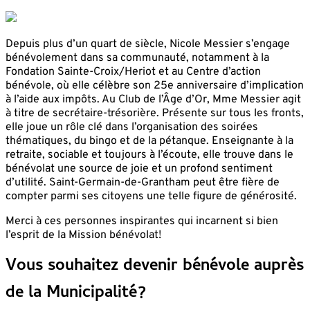
Depuis plus d’un quart de siècle, Nicole Messier s’engage
bénévolement dans sa communauté, notamment à la
Fondation Sainte-Croix/Heriot et au Centre d’action
bénévole, où elle célèbre son 25e anniversaire d’implication
à l’aide aux impôts. Au Club de l’Âge d’Or, Mme Messier agit
à titre de secrétaire-trésorière. Présente sur tous les fronts,
elle joue un rôle clé dans l’organisation des soirées
thématiques, du bingo et de la pétanque. Enseignante à la
retraite, sociable et toujours à l’écoute, elle trouve dans le
bénévolat une source de joie et un profond sentiment
d’utilité. Saint-Germain-de-Grantham peut être fière de
compter parmi ses citoyens une telle figure de générosité.
Merci à ces personnes inspirantes qui incarnent si bien
l’esprit de la Mission bénévolat!
Vous souhaitez devenir bénévole auprès
de la Municipalité?