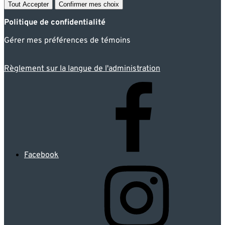
Tout Accepter
Confirmer mes choix
Politique de confidentialité
Gérer mes préférences de témoins
Règlement sur la langue de l'administration
Facebook