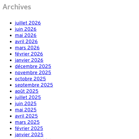
Archives
juillet 2026
juin 2026
mai 2026
avril 2026
mars 2026
février 2026
janvier 2026
décembre 2025
novembre 2025
octobre 2025
septembre 2025
août 2025
juillet 2025
juin 2025
mai 2025
avril 2025
mars 2025
février 2025
janvier 2025