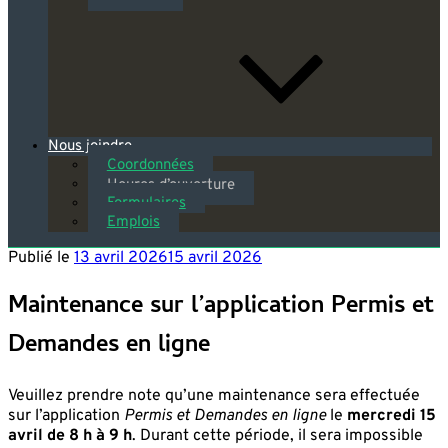
Nous joindre
Coordonnées
Heures d’ouverture
Formulaires
Emplois
Publié le
13 avril 2026
15 avril 2026
Maintenance sur l’application Permis et
Demandes en ligne
Veuillez prendre note qu’une maintenance sera effectuée
sur l’application
Permis et Demandes en ligne
le
mercredi 15
avril de 8 h à 9 h
. Durant cette période, il sera impossible