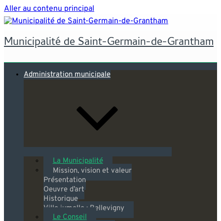
Aller au contenu principal
Municipalité de Saint-Germain-de-Grantham
Administration municipale
La Municipalité
Mission, vision et valeur
Présentation
Oeuvre d’art
Historique
Ville jumelle : Bellevigny
Le Conseil