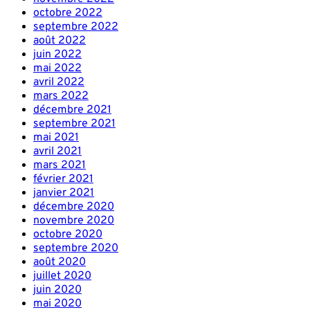
octobre 2022
septembre 2022
août 2022
juin 2022
mai 2022
avril 2022
mars 2022
décembre 2021
septembre 2021
mai 2021
avril 2021
mars 2021
février 2021
janvier 2021
décembre 2020
novembre 2020
octobre 2020
septembre 2020
août 2020
juillet 2020
juin 2020
mai 2020