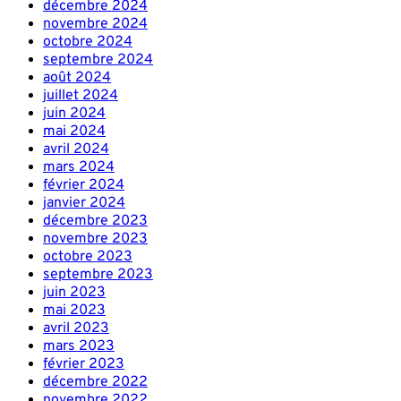
décembre 2024
novembre 2024
octobre 2024
septembre 2024
août 2024
juillet 2024
juin 2024
mai 2024
avril 2024
mars 2024
février 2024
janvier 2024
décembre 2023
novembre 2023
octobre 2023
septembre 2023
juin 2023
mai 2023
avril 2023
mars 2023
février 2023
décembre 2022
novembre 2022