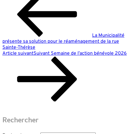
La Municipalité
présente sa solution pour le réaménagement de la rue
Sainte-Thérèse
Article suivant
Suivant
Semaine de l’action bénévole 2026
Rechercher