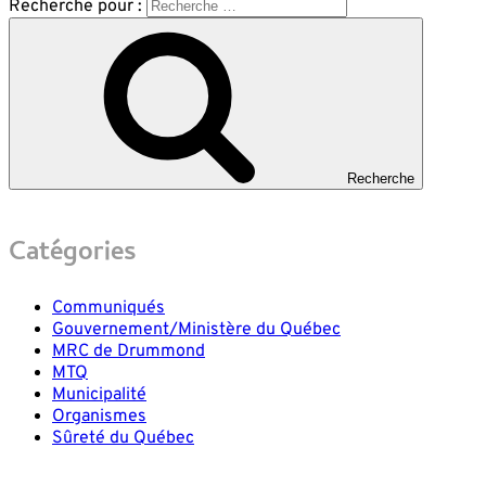
Recherche pour :
Recherche
Catégories
Communiqués
Gouvernement/Ministère du Québec
MRC de Drummond
MTQ
Municipalité
Organismes
Sûreté du Québec