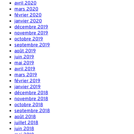
avril 2020
mars 2020
février 2020
janvier 2020
décembre 2019
novembre 2019
octobre 2019
septembre 2019
août 2019
juin 2019
mai 2019
avril 2019
mars 2019
février 2019
janvier 2019
décembre 2018
novembre 2018
octobre 2018
septembre 2018
août 2018
juillet 2018
juin 2018