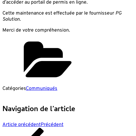
d’accéder au portail de permis en ligne.
Cette maintenance est effectuée par le fournisseur
PG
Solution
.
Merci de votre compréhension.
Catégories
Communiqués
Navigation de l’article
Article précédent
Précédent