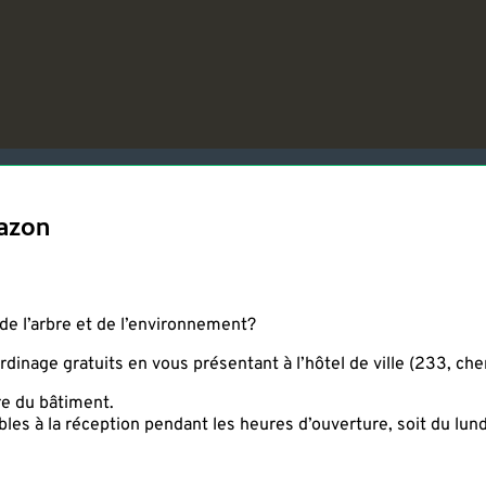
gazon
de l’arbre et de l’environnement?
rdinage gratuits en vous présentant à l’hôtel de ville (233, ch
ère du bâtiment.
les à la réception pendant les heures d’ouverture, soit du lundi