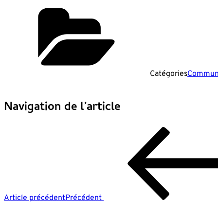
Catégories
Commun
Navigation de l’article
Article précédent
Précédent