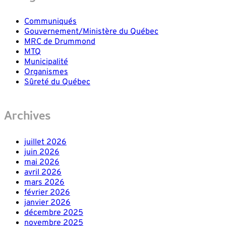
Communiqués
Gouvernement/Ministère du Québec
MRC de Drummond
MTQ
Municipalité
Organismes
Sûreté du Québec
Archives
juillet 2026
juin 2026
mai 2026
avril 2026
mars 2026
février 2026
janvier 2026
décembre 2025
novembre 2025