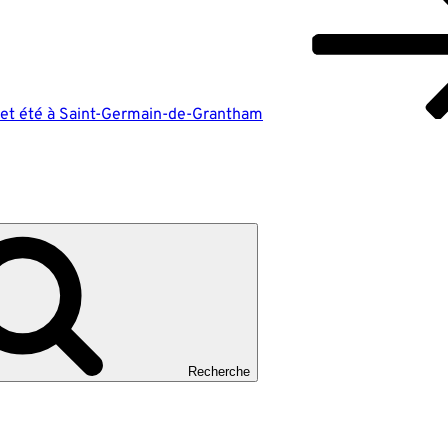
cet été à Saint-Germain-de-Grantham
Recherche