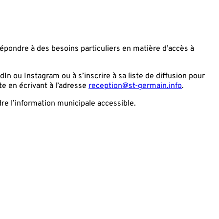
répondre à des besoins particuliers en matière d’accès à
n ou Instagram ou à s’inscrire à sa liste de diffusion pour
ste en écrivant à l’adresse
reception@st-germain.info
.
re l’information municipale accessible.