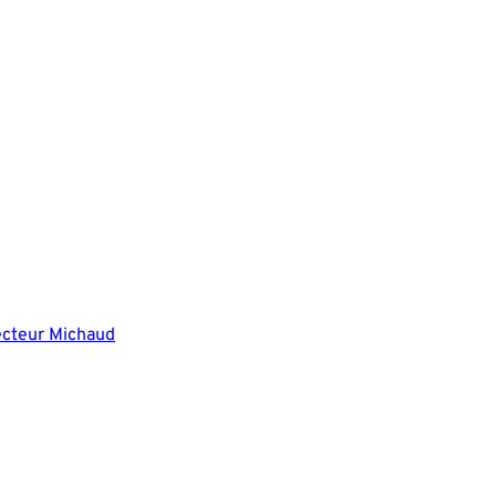
Secteur Michaud