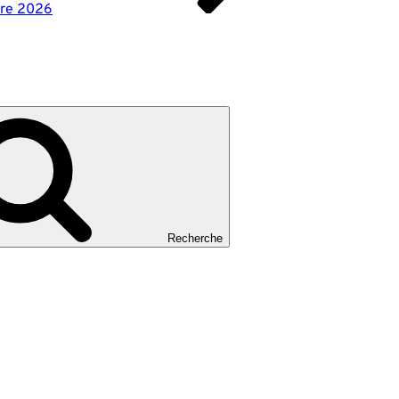
ire 2026
Recherche