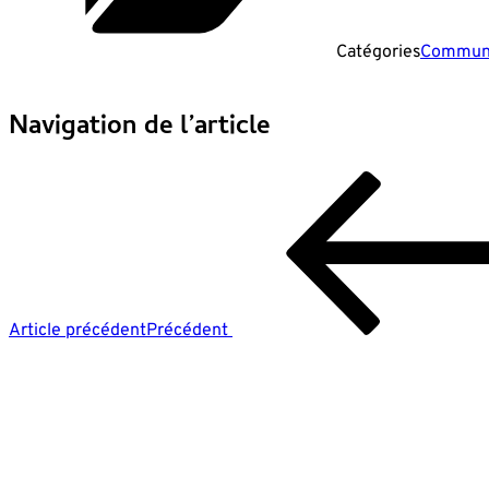
Catégories
Commun
Navigation de l’article
Article précédent
Précédent