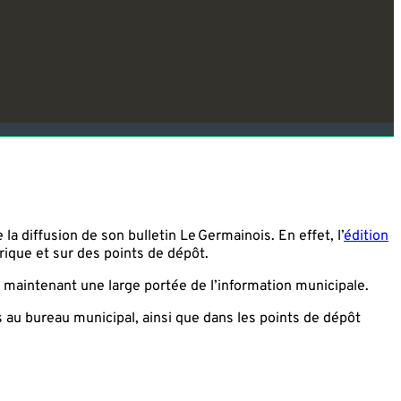
 diffusion de son bulletin Le Germainois. En effet, l’
édition
érique et sur des points de dépôt.
n maintenant une large portée de l’information municipale.
s au bureau municipal, ainsi que dans les points de dépôt