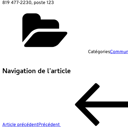
819 477-2230, poste 123
Catégories
Commun
Navigation de l’article
Article précédent
Précédent