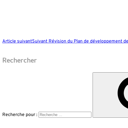
Article suivant
Suivant
Révision du Plan de développement de l
Rechercher
Recherche pour :