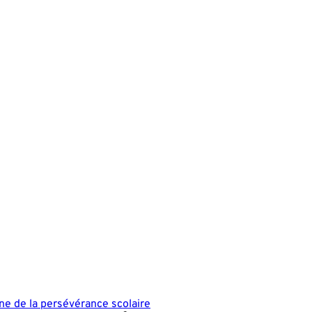
e de la persévérance scolaire