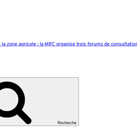
a zone agricole : la MRC organise trois forums de consultatio
Recherche