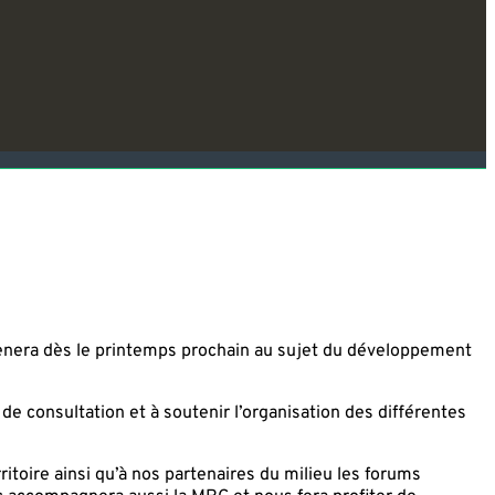
mènera dès le printemps prochain au sujet du développement
s de consultation et à soutenir l’organisation des différentes
itoire ainsi qu’à nos partenaires du milieu les forums