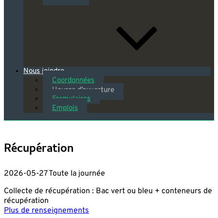
Nous joindre
Coordonnées
Heures d’ouverture
Formulaires
Emplois
Récupération
2026-05-27 Toute la journée
Collecte de récupération : Bac vert ou bleu + conteneurs de
récupération
Plus de renseignements