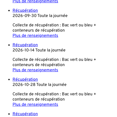
Plus de renseignements
Récupération
2026-09-30 Toute la journée
Collecte de récupération : Bac vert ou bleu +
conteneurs de récupération
Plus de renseignements
Récupération
2026-10-14 Toute la journée
Collecte de récupération : Bac vert ou bleu +
conteneurs de récupération
Plus de renseignements
Récupération
2026-10-28 Toute la journée
Collecte de récupération : Bac vert ou bleu +
conteneurs de récupération
Plus de renseignements
Récupération