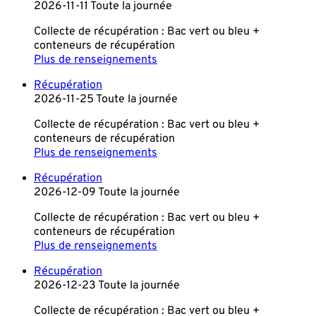
2026-11-11 Toute la journée
Collecte de récupération : Bac vert ou bleu +
conteneurs de récupération
Plus de renseignements
Récupération
2026-11-25 Toute la journée
Collecte de récupération : Bac vert ou bleu +
conteneurs de récupération
Plus de renseignements
Récupération
2026-12-09 Toute la journée
Collecte de récupération : Bac vert ou bleu +
conteneurs de récupération
Plus de renseignements
Récupération
2026-12-23 Toute la journée
Collecte de récupération : Bac vert ou bleu +