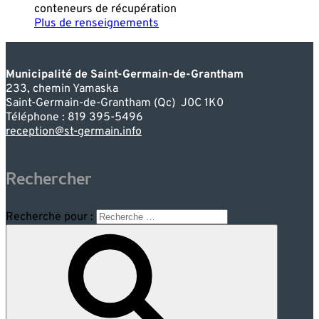
conteneurs de récupération
Plus de renseignements
Municipalité de Saint-Germain-de-Grantham
233, chemin Yamaska
Saint-Germain-de-Grantham (Qc) J0C 1K0
Téléphone : 819 395-5496
reception@st-germain.info
Rechercher
Recherche pour :