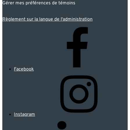
Gérer mes préférences de témoins
Règlement sur la langue de l'administration
Facebook
Instagram