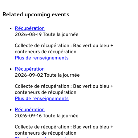
Related upcoming events
Récupération
2026-08-19 Toute la journée
Collecte de récupération : Bac vert ou bleu +
conteneurs de récupération
Plus de renseignements
Récupération
2026-09-02 Toute la journée
Collecte de récupération : Bac vert ou bleu +
conteneurs de récupération
Plus de renseignements
Récupération
2026-09-16 Toute la journée
Collecte de récupération : Bac vert ou bleu +
conteneurs de récupération