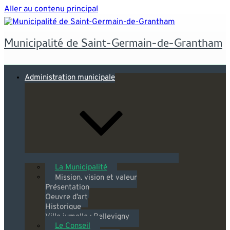
Aller au contenu principal
Municipalité de Saint-Germain-de-Grantham
Administration municipale
La Municipalité
Mission, vision et valeur
Présentation
Oeuvre d’art
Historique
Ville jumelle : Bellevigny
Le Conseil